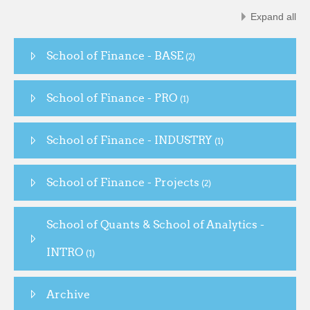
Expand all
School of Finance - BASE
(2)
School of Finance - PRO
(1)
School of Finance - INDUSTRY
(1)
School of Finance - Projects
(2)
School of Quants & School of Analytics -
INTRO
(1)
Archive