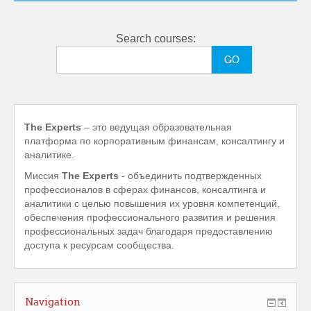
Search courses:
The Experts
– это ведущая образовательная
платформа по корпоративным финансам, консалтингу и
аналитике.
Миссия
The Experts
- объединить подтвержденных
профессионалов в сферах финансов, консалтинга и
аналитики с целью повышения их уровня компетенций,
обеспечения профессионального развития и решения
профессиональных задач благодаря предоставлению
доступа к ресурсам сообщества.
Navigation