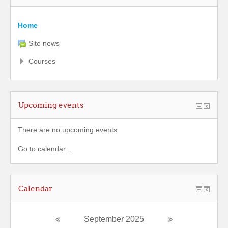
Home
Site news
Courses
Upcoming events
There are no upcoming events
Go to calendar
...
Calendar
September 2025