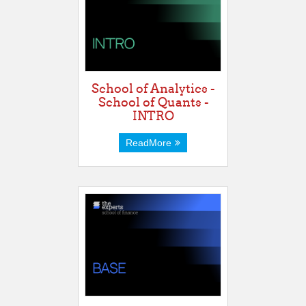
School of Analytics -
School of Quants -
INTRO
ReadMore